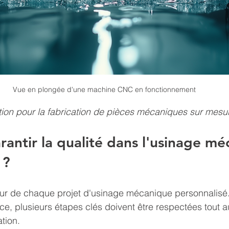
Vue en plongée d'une machine CNC en fonctionnement
on pour la fabrication de pièces mécaniques sur mesu
ntir la qualité dans l'usinage mé
 ?
œur de chaque projet d'usinage mécanique personnalisé.
ce, plusieurs étapes clés doivent être respectées tout a
tion.